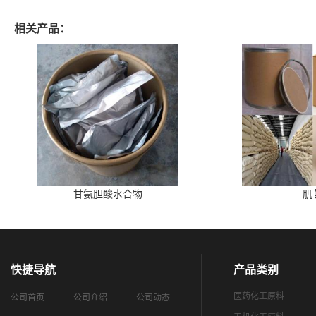
相关产品：
甘氨胆酸水合物
肌
快捷导航
产品类别
医药化工原料
公司首页
公司介绍
公司动态