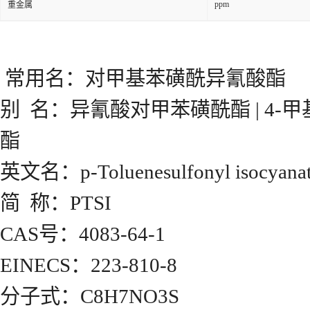
ppm
重金属
常用名：对甲基苯磺酰异氰酸酯
别 名：异氰酸对甲苯磺酰酯 | 4-甲
酯
英文名：p-Toluenesulfonyl isocyana
简 称：PTSI
CAS号：4083-64-1
EINECS：223-810-8
分子式：C8H7NO3S