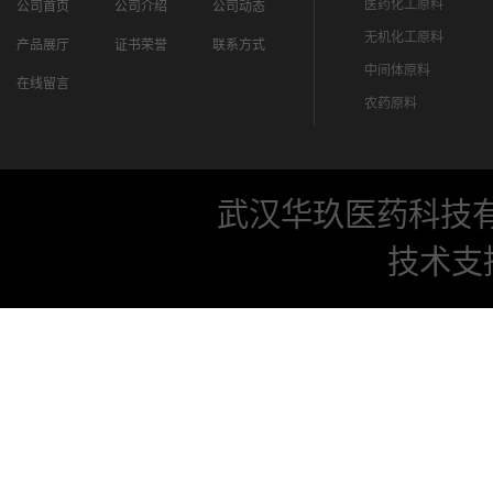
医药化工原料
公司首页
公司介绍
公司动态
无机化工原料
产品展厅
证书荣誉
联系方式
中间体原料
在线留言
农药原料
武汉华玖医药科技
技术支