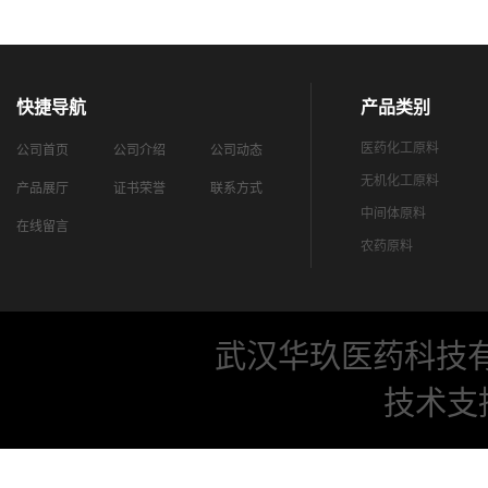
快捷导航
产品类别
医药化工原料
公司首页
公司介绍
公司动态
无机化工原料
产品展厅
证书荣誉
联系方式
中间体原料
在线留言
农药原料
武汉华玖医药科技
技术支