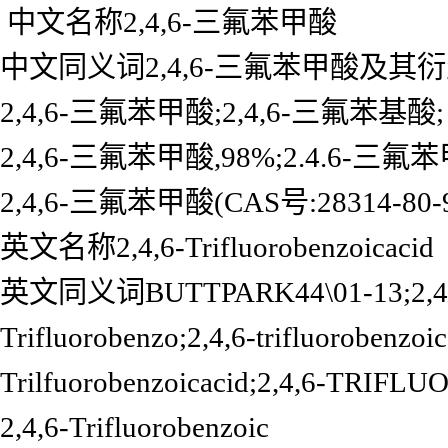
中文名称2,4,6-三氟苯甲酸
中文同义词2,4,6-三氟苯甲酸及其衍
2,4,6-三氟苯甲酸;2,4,6-三氟苯基酸;
2,4,6-三氟苯甲酸,98%;2.4.6-三氟
2,4,6-三氟苯甲酸(CAS号:28314-80-
英文名称2,4,6-Trifluorobenzoicacid
英文同义词BUTTPARK44\01-13;2,4,6
Trifluorobenzo;2,4,6-trifluoroben
Trilfuorobenzoicacid;2,4,6-TR
2,4,6-Trifluorobenzoic