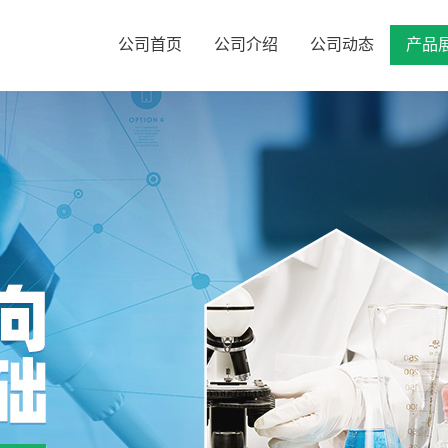
公司首页
公司介绍
公司动态
产品