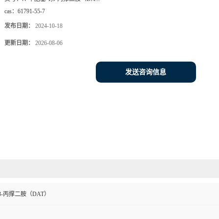
cas：
61791-55-7
发布日期：
2024-10-18
更新日期：
2026-08-06
发送咨询信息
,3-丙撑二胺（DAT）