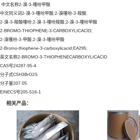
中文名称2-溴-3-噻吩甲酸
中文同义词2-溴-3-噻吩甲酸;2-溴噻吩-3-羧酸;
2-溴-3-羧酸噻吩;2-溴-3-噻吩羧酸;2-溴-3-噻吩甲酸
2-BROMO-THIOPHENE-3-CARBOXYLICACID;
2-溴噻吩-3-甲酸;2-溴-3-噻吩甲酸
2-Bromo-thiophene-3-carboxylicacid;EA295;
英文名称2-BROMO-3-THIOPHENECARBOXYLICACID
CAS号24287-95-4
分子式C5H3BrO2S
分子量207.05
EINECS号205-516-1
相关产品：