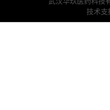
武汉华玖医药科技
技术支