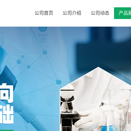
公司首页
公司介绍
公司动态
产品