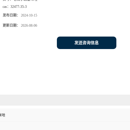
cas：
32477-35-3
发布日期：
2024-10-15
更新日期：
2026-08-06
发送咨询信息
咪唑