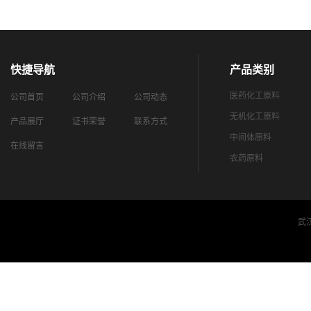
快捷导航
产品类别
医药化工原料
公司首页
公司介绍
公司动态
无机化工原料
产品展厅
证书荣誉
联系方式
中间体原料
在线留言
农药原料
武