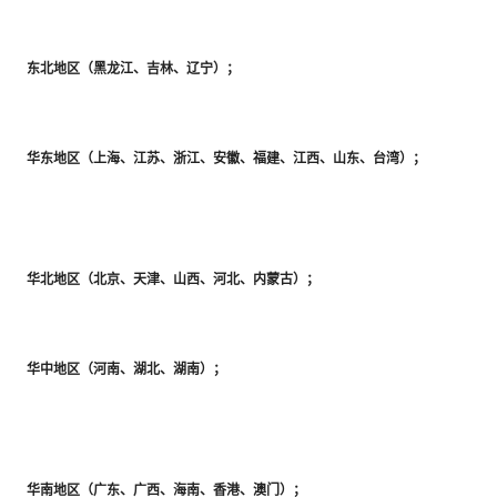
	华东地区（上海、江苏、浙江、安徽、福建、江西、山东、台湾）；

	华中地区（河南、湖北、湖南）；
