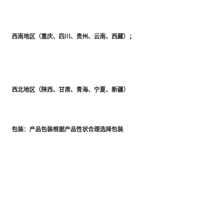
	西南地区（重庆、四川、贵州、云南、西藏）；

	包装：产品包装根据产品性状合理选择包装
