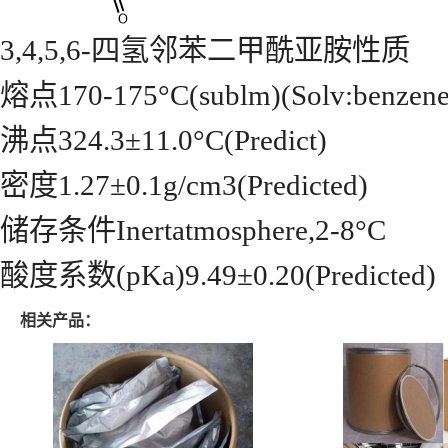
3,4,5,6-四氢邻苯二甲酰亚胺性质
熔点170-175°C(sublm)(Solv:benzene
沸点324.3±11.0°C(Predict)
密度1.27±0.1g/cm3(Predicted)
储存条件Inertatmosphere,2-8°C
酸度系数(pKa)9.49±0.20(Predicted)
相关产品：