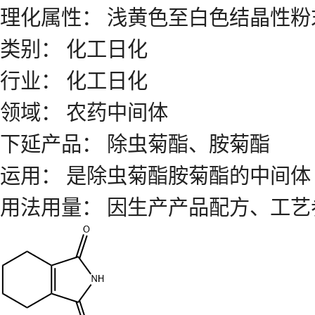
理化属性： 浅黄色至白色结晶性
类别： 化工日化
行业： 化工日化
领域： 农药中间体
下延产品： 除虫菊酯、胺菊酯
运用： 是除虫菊酯胺菊酯的中间
用法用量： 因生产产品配方、工