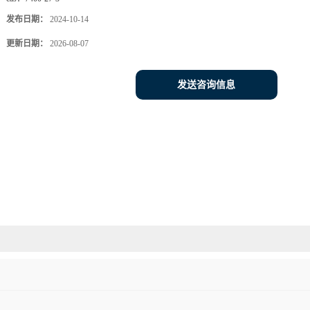
发布日期：
2024-10-14
更新日期：
2026-08-07
发送咨询信息