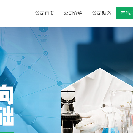
公司首页
公司介绍
公司动态
产品