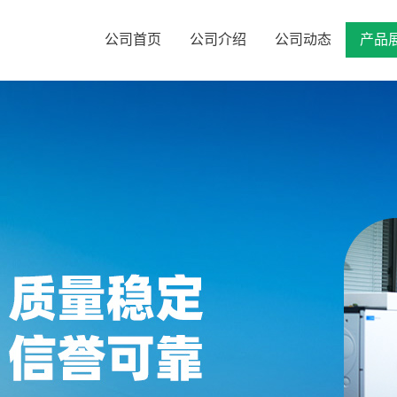
公司首页
公司介绍
公司动态
产品