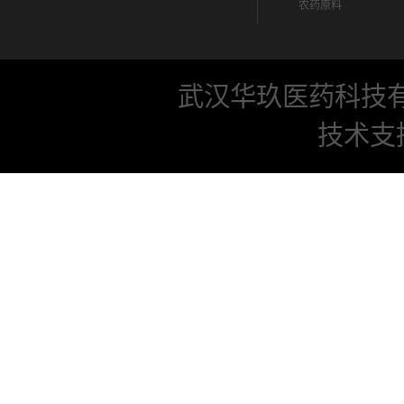
农药原料
武汉华玖医药科技
技术支