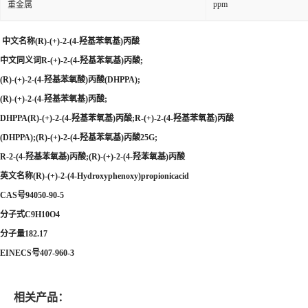
ppm
重金属
中文名称(R)-(+)-2-(4-羟基苯氧基)丙酸
中文同义词R-(+)-2-(4-羟基苯氧基)丙酸;
(R)-(+)-2-(4-羟基苯氧酸)丙酸(DHPPA);
(R)-(+)-2-(4-羟基苯氧基)丙酸;
DHPPA(R)-(+)-2-(4-羟基苯氧基)丙酸;R-(+)-2-(4-羟基苯氧基)丙酸
(DHPPA);(R)-(+)-2-(4-羟基苯氧基)丙酸25G;
R-2-(4-羟基苯氧基)丙酸;(R)-(+)-2-(4-羟苯氧基)丙酸
英文名称(R)-(+)-2-(4-Hydroxyphenoxy)propionicacid
CAS号94050-90-5
分子式C9H10O4
分子量182.17
EINECS号407-960-3
相关产品：