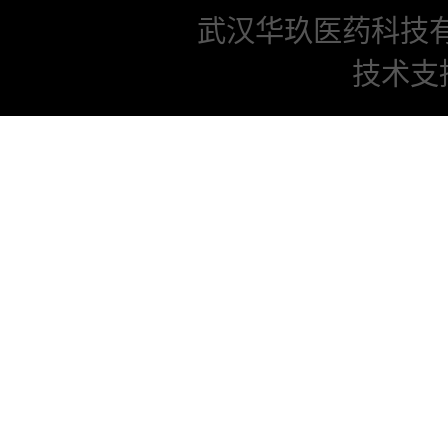
武汉华玖医药科技
技术支