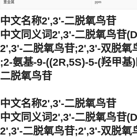
ppm
重金属
中文名称2',3'-二脱氧鸟苷
中文同义词2',3'-二脱氧鸟苷(D
2',3'-二脱氧鸟苷;2',3'-双脱
;2-氨基-9-((2R,5S)-5-(羟甲
二脱氧鸟苷
中文名称2',3'-二脱氧鸟苷
中文同义词2',3'-二脱氧鸟苷(D
2',3'-二脱氧鸟苷;2',3'-双脱