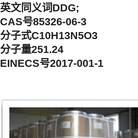
英文同义词DDG;
CAS号85326-06-3
分子式C10H13N5O3
分子量251.24
EINECS号2017-001-1