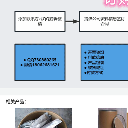
相关产品：