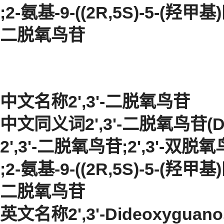
;2-氨基-9-((2R,5S)-5-(羟甲
二脱氧鸟苷
中文名称2',3'-二脱氧鸟苷
中文同义词2',3'-二脱氧鸟苷(D
2',3'-二脱氧鸟苷;2',3'-双脱
;2-氨基-9-((2R,5S)-5-(羟甲
二脱氧鸟苷
英文名称2',3'-Dideoxyguano