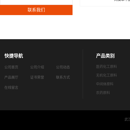
联系我们
快捷导航
产品类别
医药化工原料
公司首页
公司介绍
公司动态
无机化工原料
产品展厅
证书荣誉
联系方式
中间体原料
在线留言
农药原料
武