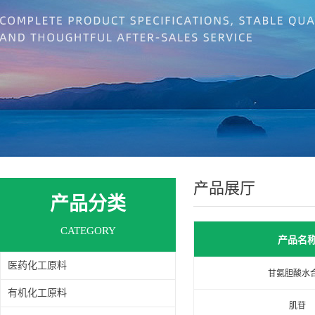
产品展厅
产品分类
CATEGORY
产品名
医药化工原料
甘氨胆酸水
有机化工原料
肌苷