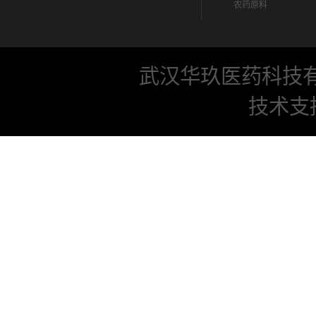
农药原料
武汉华玖医药科技
技术支