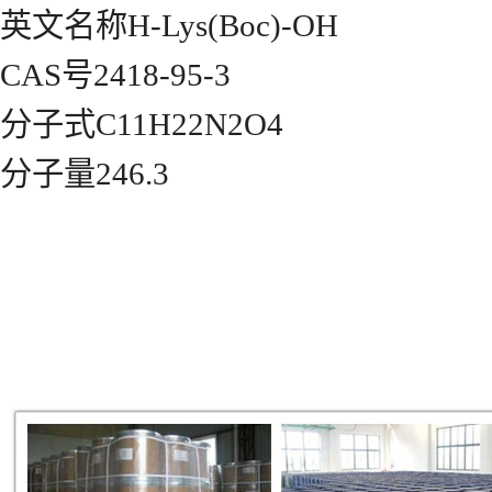
英文名称H-Lys(Boc)-OH
CAS号2418-95-3
分子式C11H22N2O4
分子量246.3