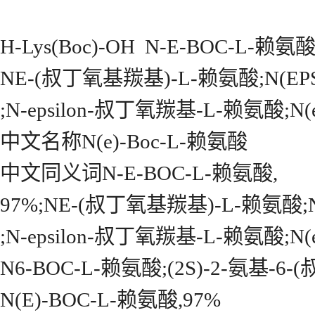
H-Lys(Boc)-OH
N-Ε-BOC-L-赖氨酸
NΕ-(叔丁氧基羰基)-L-赖氨酸;N(EPS
;N-epsilon-叔丁氧羰基-L-赖氨酸;N(
中文名称N(e)-Boc-L-赖氨酸
中文同义词N-Ε-BOC-L-赖氨酸,
97%;NΕ-(叔丁氧基羰基)-L-赖氨酸;N
;N-epsilon-叔丁氧羰基-L-赖氨酸;N(
N6-BOC-L-赖氨酸;(2S)-2-氨基-
N(E)-BOC-L-赖氨酸,97%