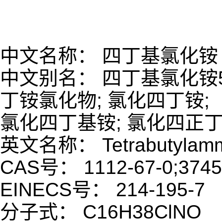
中文名称： 四丁基氯化铵
中文别名： 四丁基氯化铵50
丁铵氯化物; 氯化四丁铵;
氯化四丁基铵; 氯化四正丁
英文名称： Tetrabutylammo
CAS号： 1112-67-0;3745
EINECS号： 214-195-7
分子式： C16H38ClNO