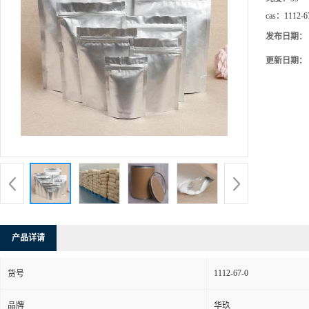
cas：
1112-6
发布日期：
更新日期：
产品详请
1112-67-0
货号
品牌
华玖