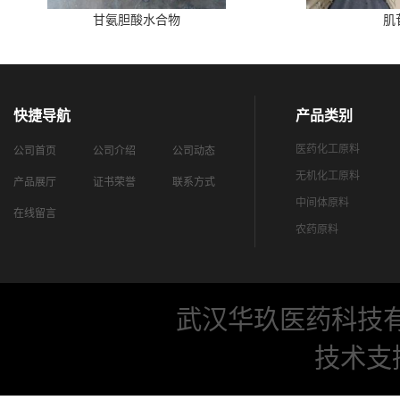
甘氨胆酸水合物
肌
快捷导航
产品类别
医药化工原料
公司首页
公司介绍
公司动态
无机化工原料
产品展厅
证书荣誉
联系方式
中间体原料
在线留言
农药原料
武汉华玖医药科技
技术支