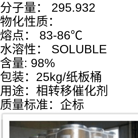
分子量： 295.932
物化性质：
熔点： 83-86℃
水溶性： SOLUBLE
含量: 98%
包装：25kg/纸板桶
用途：相转移催化剂
质量标准：企标