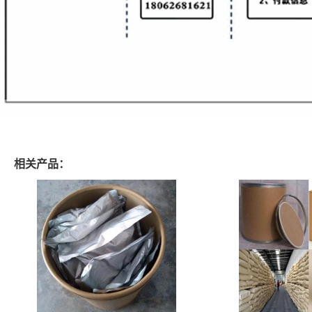
相关产品：