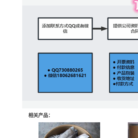
相关产品：