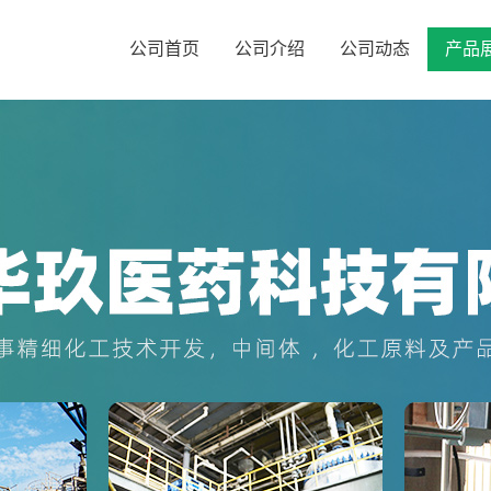
公司首页
公司介绍
公司动态
产品