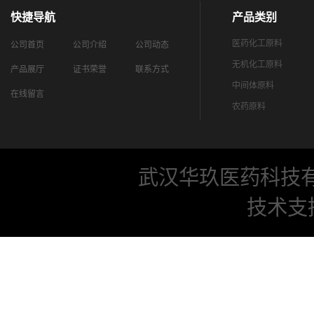
快捷导航
产品类别
医药化工原料
公司首页
公司介绍
公司动态
无机化工原料
产品展厅
证书荣誉
联系方式
中间体原料
在线留言
农药原料
武汉华玖医药科技
技术支