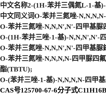
中文名称2-(1H-苯并三偶氮L-1-基)
中文同义词O-苯并三氮唑-N,N,N,
O-苯并三氮唑-N,N,N′,N′-四甲基
O-(1H-苯并三唑-1-基)-N,N,N'
,N'
O-苯并三氮唑-N,N,N',N'-四甲
O-苯并三氮唑-N,N,N,N-四甲脲四氟
酯(TBTU);
O-(苯并三唑-1-基)-N,N,N,N
CAS号125700-67-6分子式C11H16B