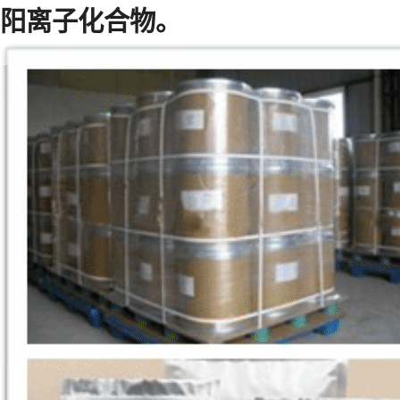
阳离子化合物。