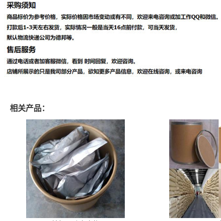
相关产品：