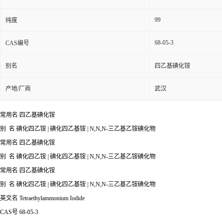
99
纯度
68-05-3
CAS编号
别名
四乙基碘化铵
产地/厂商
武汉
常用名 四乙基碘化铵
别 名 碘化四乙铵 | 碘化四乙基铵 | N,N,N-三乙基乙铵碘化物
常用名 四乙基碘化铵
别 名 碘化四乙铵 | 碘化四乙基铵 | N,N,N-三乙基乙铵碘化物
常用名 四乙基碘化铵
别 名 碘化四乙铵 | 碘化四乙基铵 | N,N,N-三乙基乙铵碘化物
英文名 Tetraethylammonium Iodide
CAS号 68-05-3