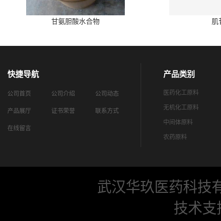
甘氨胆酸水合物
肌
快捷导航
产品类别
医药化工原料
公司首页
公司介绍
公司动态
无机化工原料
产品展厅
证书荣誉
联系方式
中间体原料
在线留言
农药原料
武汉华玖医药科技
技术支