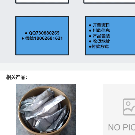
相关产品：