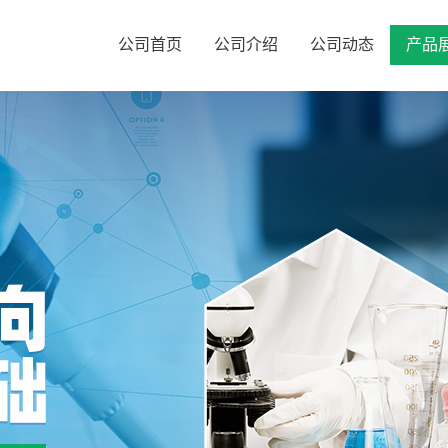
公司首页
公司介绍
公司动态
产品