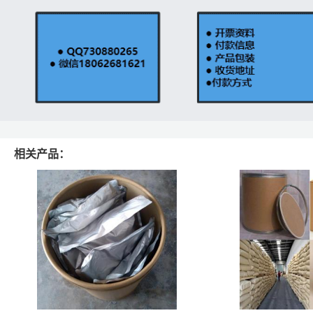
相关产品：