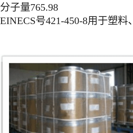
分子量765.98
EINECS号421-450-8