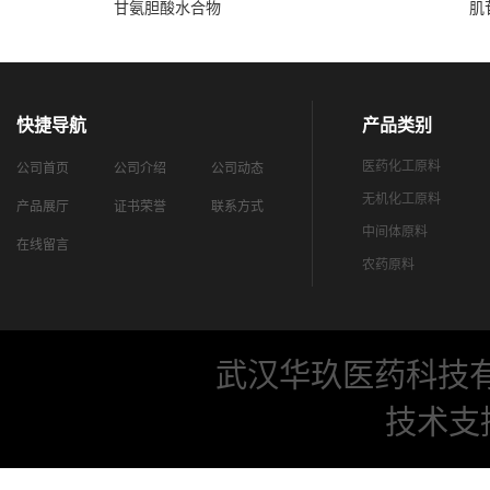
甘氨胆酸水合物
肌
快捷导航
产品类别
医药化工原料
公司首页
公司介绍
公司动态
无机化工原料
产品展厅
证书荣誉
联系方式
中间体原料
在线留言
农药原料
武汉华玖医药科技
技术支