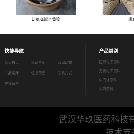
甘氨胆酸水合物
肌
快捷导航
产品类别
医药化工原料
公司首页
公司介绍
公司动态
无机化工原料
产品展厅
证书荣誉
联系方式
中间体原料
在线留言
农药原料
武汉华玖医药科技
技术支