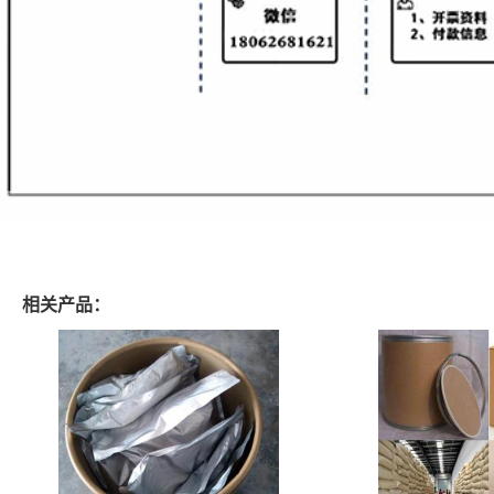
相关产品：