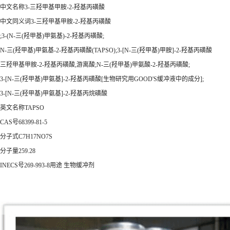
中文名称3-三羟甲基甲胺-2-羟基丙磺酸
中文同义词3-三羟甲基甲胺-2-羟基丙磺酸
;3-(N-三(羟甲基)甲氨基)-2-羟基丙磺酸;
N-三(羟甲基)甲氨基-2-羟基丙磺酸(TAPSO);3-[N-三(羟甲基)甲胺]-2-羟基丙磺酸
三羟甲基甲胺-2-羟基丙磺酸,游离酸;N-三(羟甲基)甲氨酸-2-羟基丙磺酸;
3-[N-三(羟甲基)甲氨基]-2-羟基丙磺酸[生物研究用GOOD'S缓冲液中的成分];
3-[N-三(羟甲基)甲氨基]-2-羟基丙烷磺酸
英文名称TAPSO
CAS号68399-81-5
分子式C7H17NO7S
分子量259.28
INECS号269-993-8用途 生物缓冲剂