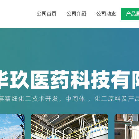
公司首页
公司介绍
公司动态
产品