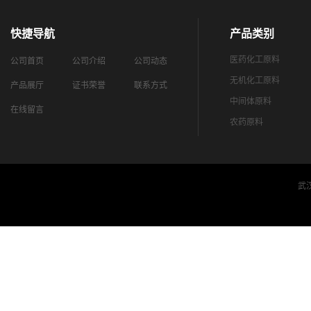
快捷导航
产品类别
医药化工原料
公司首页
公司介绍
公司动态
无机化工原料
产品展厅
证书荣誉
联系方式
中间体原料
在线留言
农药原料
武