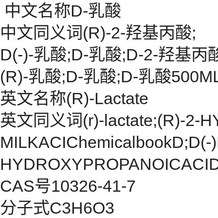
中文名称D-乳酸
中文同义词(R)-2-羟基丙酸;
D(-)-乳酸;D-乳酸;D-2-羟基丙
(R)-乳酸;D-乳酸;D-乳酸500M
英文名称(R)-Lactate
英文同义词(r)-lactate;(R)-2
MILKACIChemicalbookD;D(-
HYDROXYPROPANOICACID;(R)-
CAS号10326-41-7
分子式C3H6O3