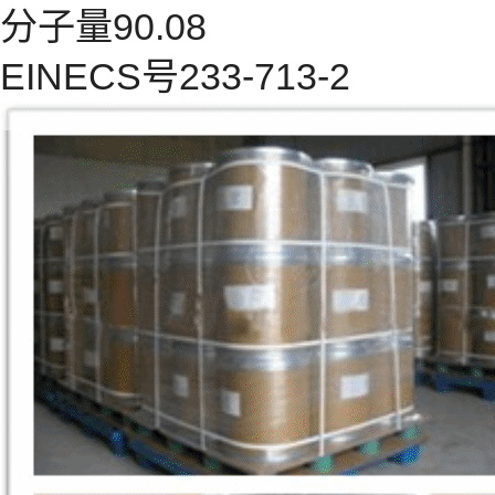
分子量90.08
EINECS号233-713-2