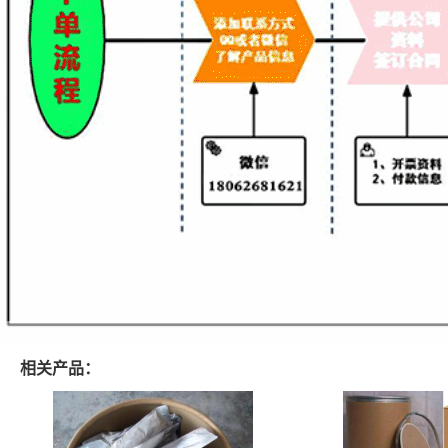
相关产品：