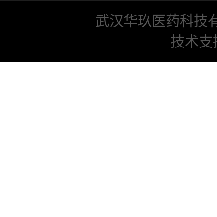
武汉华玖医药科技
技术支