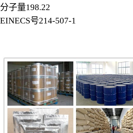
分子量198.22
EINECS号214-507-1