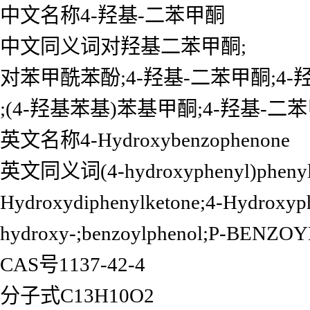
中文名称4-羟基-二苯甲酮
中文同义词对羟基二苯甲酮;
对苯甲酰苯酚;4-羟基-二苯甲酮;4-
;(4-羟基苯基)苯基甲酮;4-羟基-二
英文名称4-Hydroxybenzophenone
英文同义词(4-hydroxyphenyl)phenyl-m
Hydroxydiphenylketone;4-Hydroxyp
hydroxy-;benzoylphenol;P-BENZ
CAS号1137-42-4
分子式C13H10O2