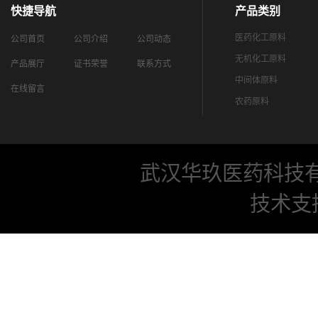
快捷导航
产品类别
医药化工原料
公司首页
公司介绍
公司动态
无机化工原料
产品展厅
证书荣誉
联系方式
中间体原料
在线留言
农药原料
武汉华玖医药科技
技术支