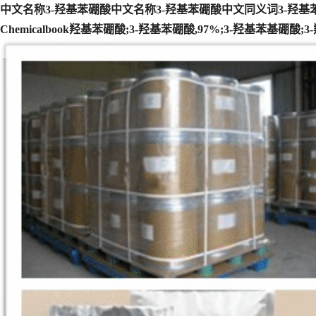
中文名称3-羟基苯硼酸中文名称3-羟基苯硼酸中文同义词3-羟基苯基
Chemicalbook羟基苯硼酸;3-羟基苯硼酸,97%;3-羟基苯基硼酸;3-