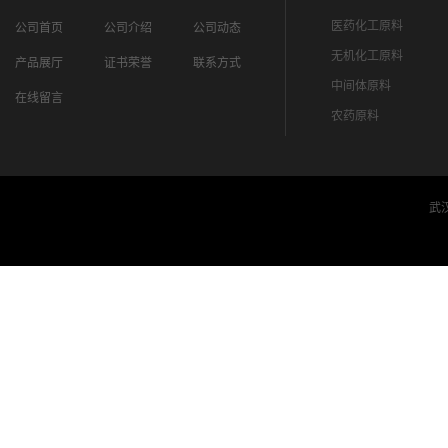
医药化工原料
公司首页
公司介绍
公司动态
无机化工原料
产品展厅
证书荣誉
联系方式
中间体原料
在线留言
农药原料
武