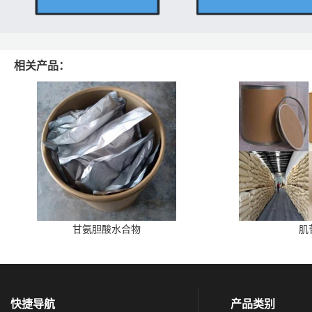
相关产品：
甘氨胆酸水合物
肌
快捷导航
产品类别