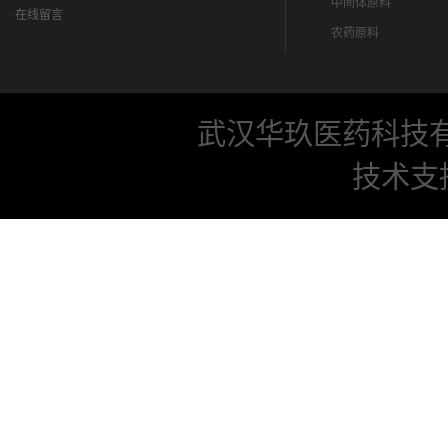
中间体原料
在线留言
农药原料
武汉华玖医药科技
技术支