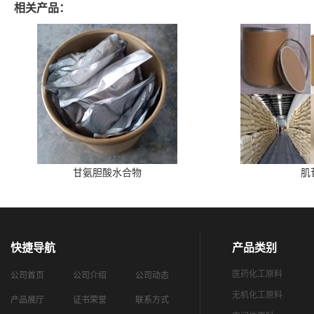
相关产品：
甘氨胆酸水合物
肌
快捷导航
产品类别
医药化工原料
公司首页
公司介绍
公司动态
无机化工原料
产品展厅
证书荣誉
联系方式