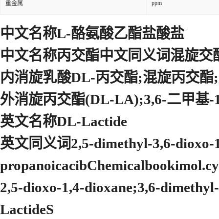
ppm
重金属
中文名称L-酪氨酸乙酯盐酸盐
中文名称丙交酯中文同义词混旋交酯
内消旋乳酸DL-丙交酯;混旋丙交酯
外消旋丙交酯(DL-LA);3,6-二甲基-
英文名称DL-Lactide
英文同义词2,5-dimethyl-3,6-dioxo-1,4-
propanoicacibChemicalbookimol.cycl
2,5-dioxo-1,4-dioxane;3,6-dimethyl
LactideS