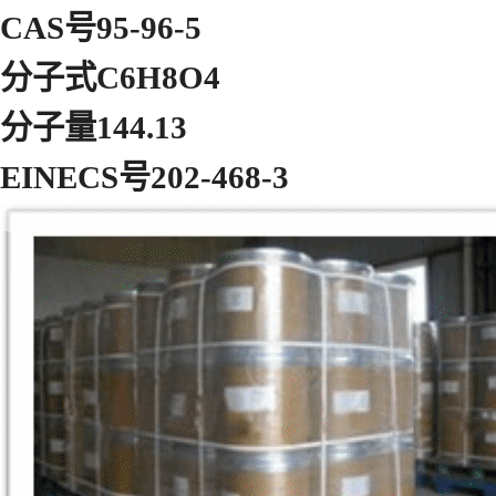
CAS号95-96-5
分子式C6H8O4
分子量144.13
EINECS号202-468-3