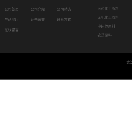
医药化工原料
公司首页
公司介绍
公司动态
无机化工原料
产品展厅
证书荣誉
联系方式
中间体原料
在线留言
农药原料
武