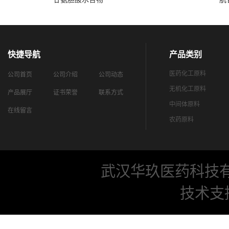
快捷导航
产品类别
医药化工原料
公司首页
公司介绍
公司动态
无机化工原料
产品展厅
证书荣誉
联系方式
中间体原料
在线留言
农药原料
武汉华玖医药科技
技术支