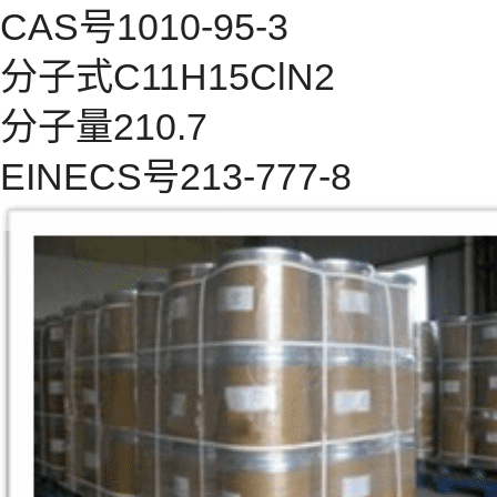
CAS号1010-95-3
分子式C11H15ClN2
分子量210.7
EINECS号213-777-8