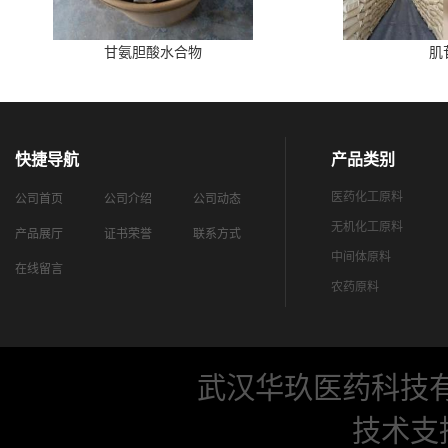
甘氨胆酸水合物
肌
快捷导航
产品类别
医药化工原料
公司首页
公司介绍
公司动态
无机化工原料
产品展厅
证书荣誉
联系方式
中间体原料
在线留言
农药原料
武汉华玖医药科技
技术支