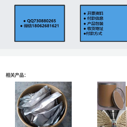
相关产品：