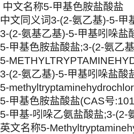
中文名称5-甲基色胺盐酸盐
中文同义词3-(2-氨乙基)-5-
3-(2-氨基乙基)-5-甲基吲哚盐
5-甲基色胺盐酸盐;3-(2-氨乙
5-METHYLTRYPTAMINEHY
3-(2-氨乙基)-5-甲基吲哚盐酸
5-methyltryptaminehydrochlor
5-甲基色胺盐酸盐(CAS号:1010-
5-甲基-吲哚乙氨盐酸盐;3-(2
英文名称5-Methyltryptaminehy