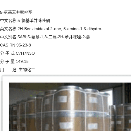
5-氨基苯并咪唑酮
中文名称 5-氨基苯并咪唑酮
英文名称 2H-Benzimidazol-2-one, 5-amino-1,3-dihydro-
中文别名 5ABI;5-氨基-1,3-二氢-2H-苯并咪唑-2-酮;
CAS RN 95-23-8
分 子 式 C7H7N3O
分 子 量 149.15
用 途 生物化工