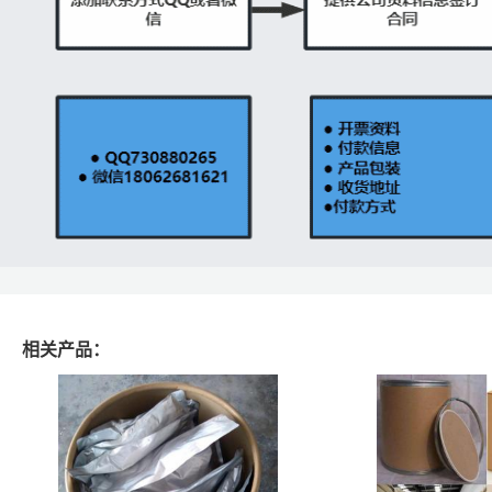
相关产品：