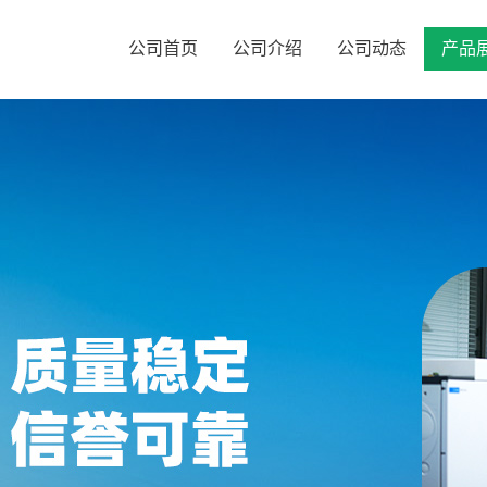
公司首页
公司介绍
公司动态
产品