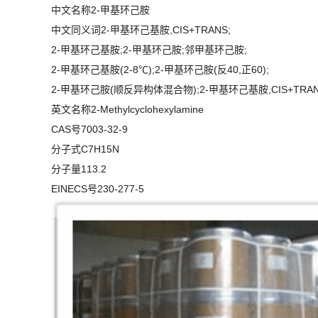
中文名称2-甲基环己胺
中文同义词2-甲基环己基胺,CIS+TRANS;
2-甲基环己基胺;2-甲基环己胺;邻甲基环己胺;
2-甲基环己基胺(2-8℃);2-甲基环己胺(反40,正60);
2-甲基环己胺(顺反异构体混合物);2-甲基环己基胺,CIS+TRAN
英文名称2-Methylcyclohexylamine
CAS号7003-32-9
分子式C7H15N
分子量113.2
EINECS号230-277-5