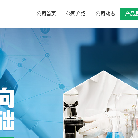
公司首页
公司介绍
公司动态
产品