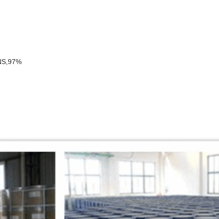
S,97%