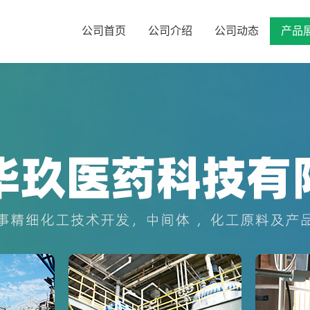
公司首页
公司介绍
公司动态
产品