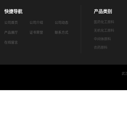
快捷导航
产品类别
医药化工原料
公司首页
公司介绍
公司动态
无机化工原料
产品展厅
证书荣誉
联系方式
中间体原料
在线留言
农药原料
武