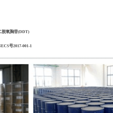
-二脱氧胸苷(DDT)
ECS号2017-001-1