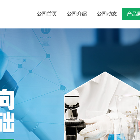
公司首页
公司介绍
公司动态
产品