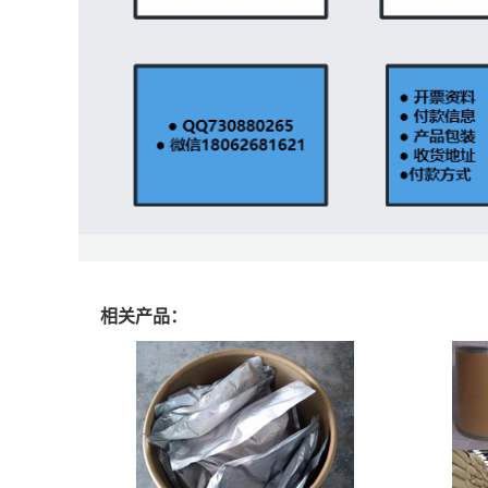
相关产品：