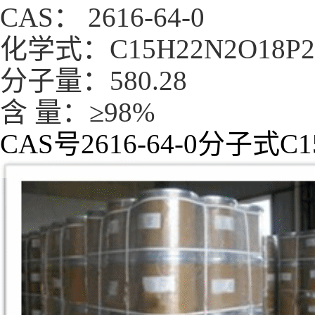
CAS： 2616-64-0
化学式：C15H22N2O18P2
分子量：580.28
含 量：≥98%
CAS号2616-64-0分子式C1