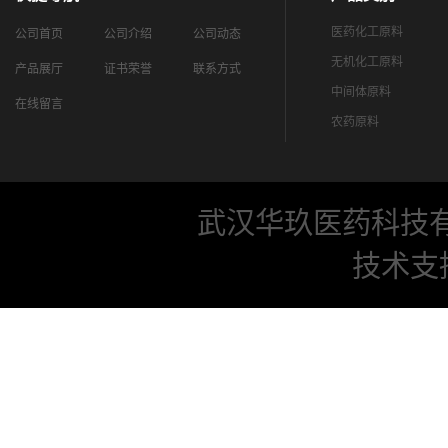
医药化工原料
公司首页
公司介绍
公司动态
无机化工原料
产品展厅
证书荣誉
联系方式
中间体原料
在线留言
农药原料
武汉华玖医药科技
技术支