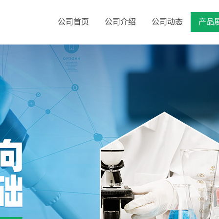
公司首页
公司介绍
公司动态
产品