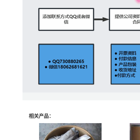
相关产品：