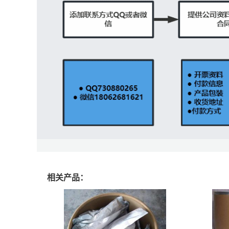
相关产品：