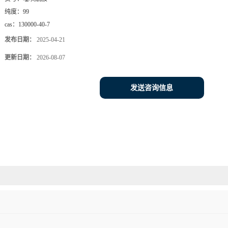
纯度：
99
cas：
130000-40-7
发布日期：
2025-04-21
更新日期：
2026-08-07
发送咨询信息