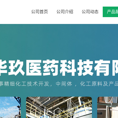
公司首页
公司介绍
公司动态
产品