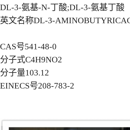
DL-3-氨基-N-丁酸;DL-3-氨基丁酸
英文名称DL-3-AMINOBUTYRICA
CAS号541-48-0
分子式C4H9NO2
分子量103.12
EINECS号208-783-2