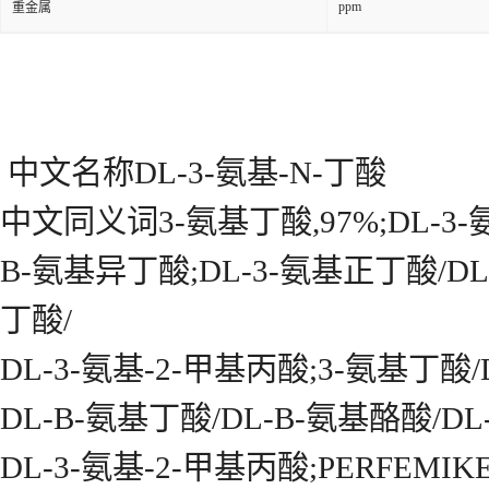
ppm
重金属
中文名称DL-3-氨基-N-丁酸
中文同义词3-氨基丁酸,97%;DL-3-
Β-氨基异丁酸;DL-3-氨基正丁酸/DL-
丁酸/
DL-3-氨基-2-甲基丙酸;3-氨基丁酸/
DL-Β-氨基丁酸/DL-Β-氨基酪酸/DL
DL-3-氨基-2-甲基丙酸;PERFEMIKER