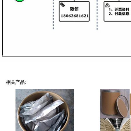
相关产品：