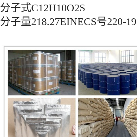
分子式C12H10O2S
分子量218.27EINECS号220-19