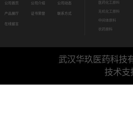
医药化工原料
公司首页
公司介绍
公司动态
无机化工原料
产品展厅
证书荣誉
联系方式
中间体原料
在线留言
农药原料
武汉华玖医药科技
技术支