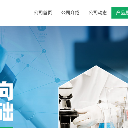
公司首页
公司介绍
公司动态
产品