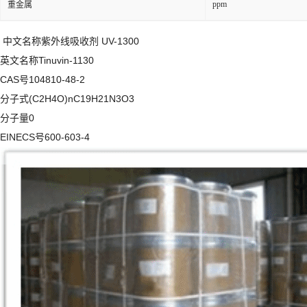
ppm
重金属
中文名称紫外线吸收剂 UV-1300
英文名称Tinuvin-1130
CAS号104810-48-2
分子式(C2H4O)nC19H21N3O3
分子量0
EINECS号600-603-4