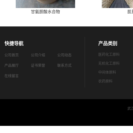
甘氨胆酸水合物
肌
快捷导航
产品类别
医药化工原料
公司首页
公司介绍
公司动态
无机化工原料
产品展厅
证书荣誉
联系方式
中间体原料
在线留言
农药原料
武