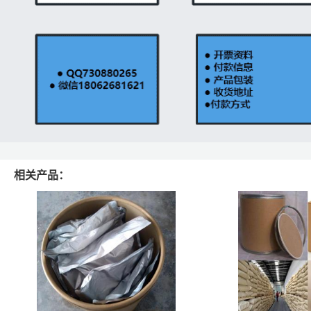
相关产品：