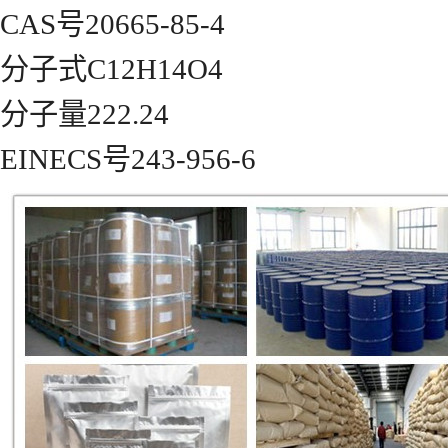
CAS号20665-85-4
分子式C12H14O4
分子量222.24
EINECS号243-956-6