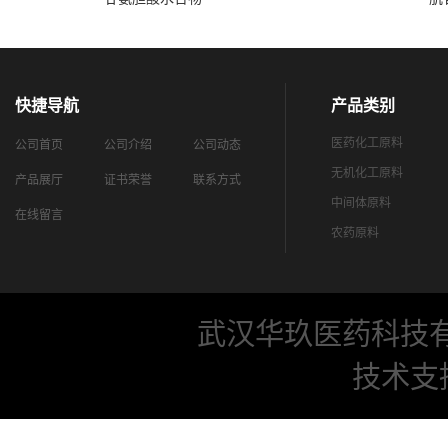
快捷导航
产品类别
医药化工原料
公司首页
公司介绍
公司动态
无机化工原料
产品展厅
证书荣誉
联系方式
中间体原料
在线留言
农药原料
武汉华玖医药科技
技术支