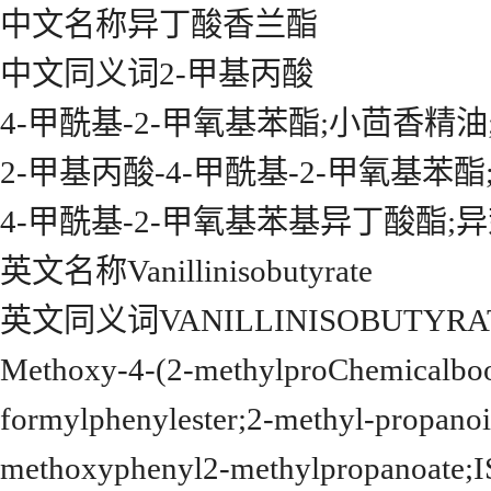
中文名称异丁酸香兰酯
中文同义词2-甲基丙酸
4-甲酰基-2-甲氧基苯酯;小茴香精油
2-甲基丙酸-4-甲酰基-2-甲氧基苯
4-甲酰基-2-甲氧基苯基异丁酸酯;
英文名称Vanillinisobutyrate
英文同义词VANILLINISOBUTYRATE,NA
Methoxy-4-(2-methylproChemicalboo
formylphenylester;2-methyl-propano
methoxyphenyl2-methylpropanoat