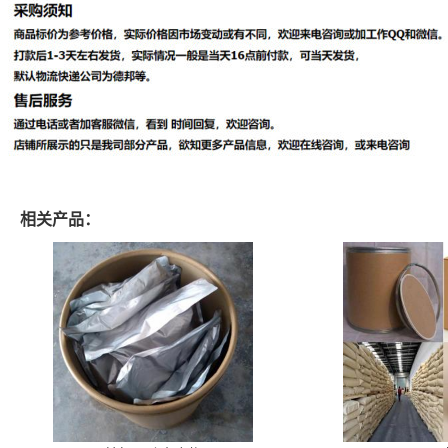
相关产品：