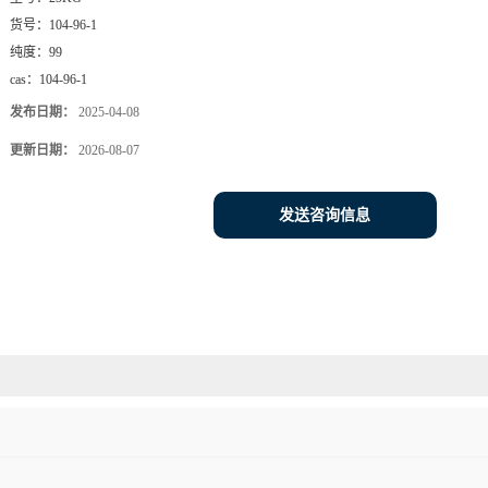
货号：
104-96-1
纯度：
99
cas：
104-96-1
发布日期：
2025-04-08
更新日期：
2026-08-07
发送咨询信息