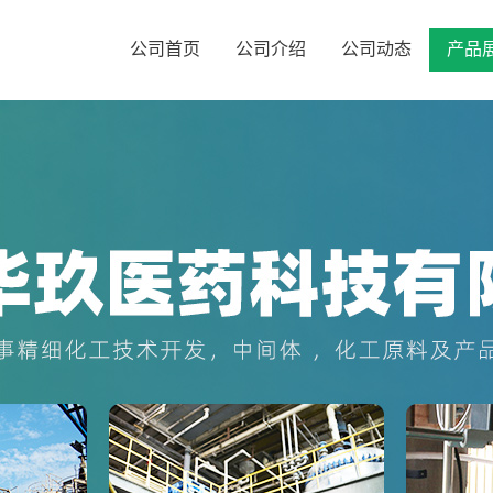
公司首页
公司介绍
公司动态
产品