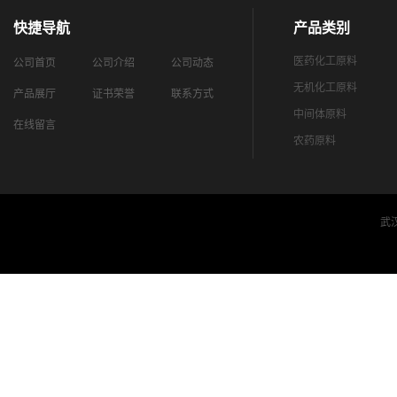
快捷导航
产品类别
医药化工原料
公司首页
公司介绍
公司动态
无机化工原料
产品展厅
证书荣誉
联系方式
中间体原料
在线留言
农药原料
武