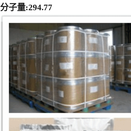
分子量:294.77