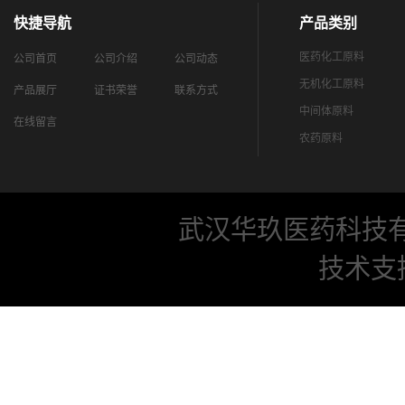
快捷导航
产品类别
医药化工原料
公司首页
公司介绍
公司动态
无机化工原料
产品展厅
证书荣誉
联系方式
中间体原料
在线留言
农药原料
武汉华玖医药科技
技术支