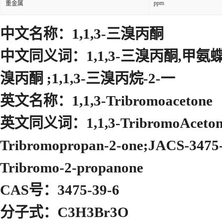
ppm
重金属
中文名称：1,1,3-三溴丙酮
中文同义词：1,1,3-三溴丙酮,甲氨蝶呤
溴丙酮 ;1,1,3-三溴丙烷-2-一
英文名称：1,1,3-Tribromoacetone
英文同义词：1,1,3-TribromoAceton;2-Pr
Tribromopropan-2-one;JACS-3475-
Tribromo-2-propanone
CAS号：3475-39-6
分子式：C3H3Br3O