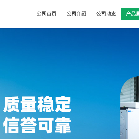
公司首页
公司介绍
公司动态
产品